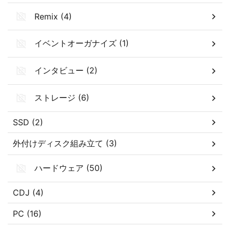
Remix (4)
イベントオーガナイズ (1)
インタビュー (2)
ストレージ (6)
SSD (2)
外付けディスク組み立て (3)
ハードウェア (50)
CDJ (4)
PC (16)