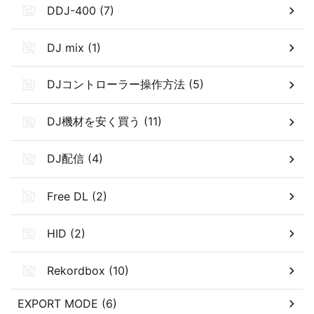
DDJ-400 (7)
DJ mix (1)
DJコントローラー操作方法 (5)
DJ機材を安く買う (11)
DJ配信 (4)
Free DL (2)
HID (2)
Rekordbox (10)
EXPORT MODE (6)