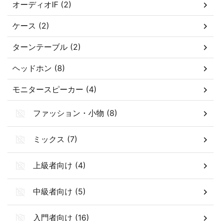
オーディオIF (2)
ケース (2)
ターンテーブル (2)
ヘッドホン (8)
モニタースピーカー (4)
ファッション・小物 (8)
ミックス (7)
上級者向け (4)
中級者向け (5)
入門者向け (16)