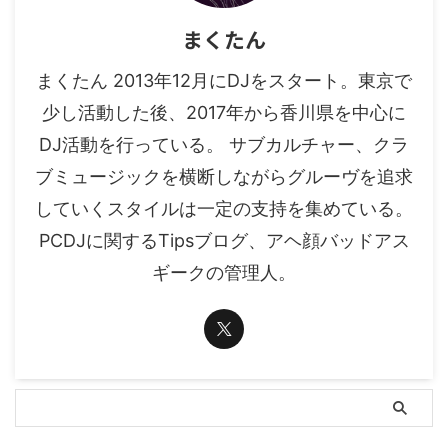
まくたん
まくたん 2013年12月にDJをスタート。東京で
少し活動した後、2017年から香川県を中心に
DJ活動を行っている。 サブカルチャー、クラ
ブミュージックを横断しながらグルーヴを追求
していくスタイルは一定の支持を集めている。
PCDJに関するTipsブログ、アヘ顔バッドアス
ギークの管理人。