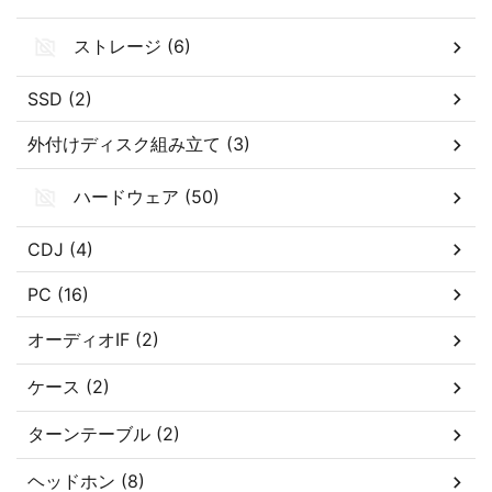
ストレージ (6)
SSD (2)
外付けディスク組み立て (3)
ハードウェア (50)
CDJ (4)
PC (16)
オーディオIF (2)
ケース (2)
ターンテーブル (2)
ヘッドホン (8)