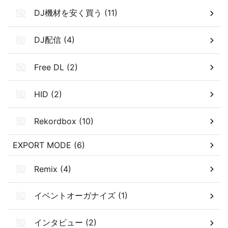
DJ機材を安く買う (11)
DJ配信 (4)
Free DL (2)
HID (2)
Rekordbox (10)
EXPORT MODE (6)
Remix (4)
イベントオーガナイズ (1)
インタビュー (2)