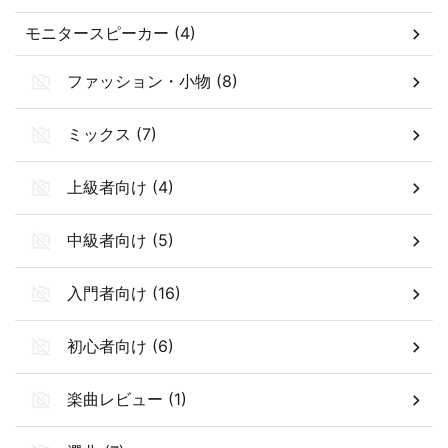
モニタースピーカー (4)
ファッション・小物 (8)
ミックス (7)
上級者向け (4)
中級者向け (5)
入門者向け (16)
初心者向け (6)
楽曲レビュー (1)