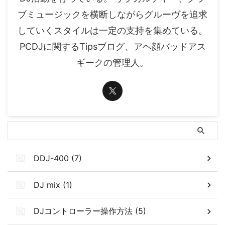
ブミュージックを横断しながらグルーヴを追求
していくスタイルは一定の支持を集めている。
PCDJに関するTipsブログ、アヘ顔バッドアス
ギークの管理人。
DDJ-400 (7)
DJ mix (1)
DJコントローラー操作方法 (5)