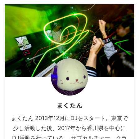
まくたん
まくたん 2013年12月にDJをスタート。東京で
少し活動した後、2017年から香川県を中心に
DJ活動を行っている。 サブカルチャー、クラ