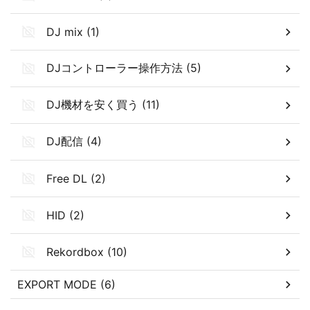
DJ mix (1)
DJコントローラー操作方法 (5)
DJ機材を安く買う (11)
DJ配信 (4)
Free DL (2)
HID (2)
Rekordbox (10)
EXPORT MODE (6)