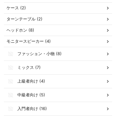
ケース (2)
ターンテーブル (2)
ヘッドホン (8)
モニタースピーカー (4)
ファッション・小物 (8)
ミックス (7)
上級者向け (4)
中級者向け (5)
入門者向け (16)