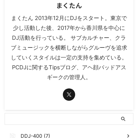
まくたん
まくたん 2013年12月にDJをスタート。東京で
少し活動した後、2017年から香川県を中心に
DJ活動を行っている。 サブカルチャー、クラ
ブミュージックを横断しながらグルーヴを追求
していくスタイルは一定の支持を集めている。
PCDJに関するTipsブログ、アヘ顔バッドアス
ギークの管理人。
DDJ-400 (7)