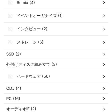
Remix (4)
イベントオーガナイズ (1)
インタビュー (2)
ストレージ (6)
SSD (2)
外付けディスク組み立て (3)
ハードウェア (50)
CDJ (4)
PC (16)
オーディオIF (2)