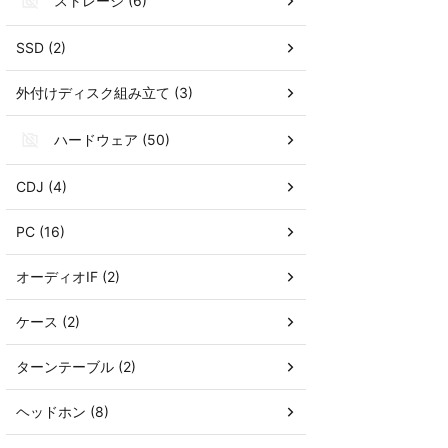
ストレージ (6)
SSD (2)
外付けディスク組み立て (3)
ハードウェア (50)
CDJ (4)
PC (16)
オーディオIF (2)
ケース (2)
ターンテーブル (2)
ヘッドホン (8)