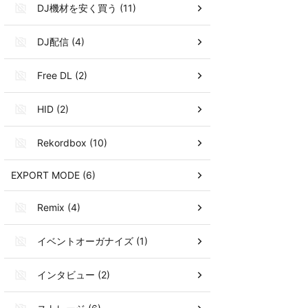
DJ機材を安く買う (11)
DJ配信 (4)
Free DL (2)
HID (2)
Rekordbox (10)
EXPORT MODE (6)
Remix (4)
イベントオーガナイズ (1)
インタビュー (2)