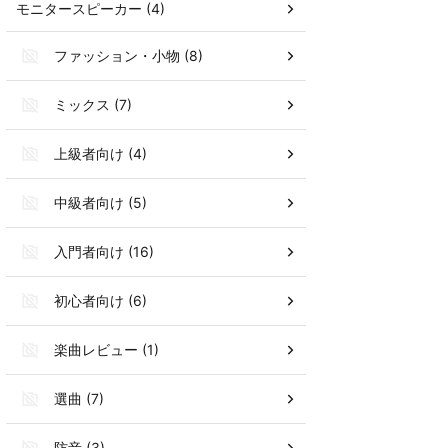
モニタースピーカー (4)
ファッション・小物 (8)
ミックス (7)
上級者向け (4)
中級者向け (5)
入門者向け (16)
初心者向け (6)
楽曲レビュー (1)
選曲 (7)
防音 (3)