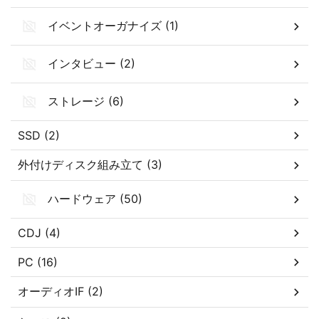
イベントオーガナイズ (1)
インタビュー (2)
ストレージ (6)
SSD (2)
外付けディスク組み立て (3)
ハードウェア (50)
CDJ (4)
PC (16)
オーディオIF (2)