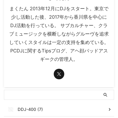
まくたん 2013年12月にDJをスタート。東京で
少し活動した後、2017年から香川県を中心に
DJ活動を行っている。 サブカルチャー、クラ
ブミュージックを横断しながらグルーヴを追求
していくスタイルは一定の支持を集めている。
PCDJに関するTipsブログ、アヘ顔バッドアス
ギークの管理人。
DDJ-400 (7)