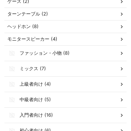
ケース (2)
ターンテーブル (2)
ヘッドホン (8)
モニタースピーカー (4)
ファッション・小物 (8)
ミックス (7)
上級者向け (4)
中級者向け (5)
入門者向け (16)
初心者向け (6)