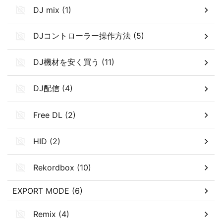
DJ mix (1)
DJコントローラー操作方法 (5)
DJ機材を安く買う (11)
DJ配信 (4)
Free DL (2)
HID (2)
Rekordbox (10)
EXPORT MODE (6)
Remix (4)