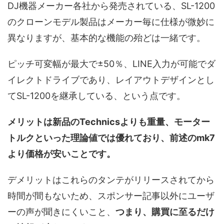
DJ機器メーカー各社から発売されている、SL-1200
のクローンモデル製品はメーカー毎に仕様が微妙に
異なりますが、基本的な機能の殆どは一緒です。
ピッチ可変幅が最大で±50％、LINE入力が可能でダ
イレクトドライブであり、レイアウトデザインとし
てSL-1200を継承している、という点です。
メリットは新品のTechnicsよりも重量、モーター
トルクといった理論値では優れており、前述のmk7
より価格が安いことです。
デメリットはこれらのタンテがリリースされてから
時間が間もないため、スポンサー記事以外にユーザ
ーの声が聞きにくいこと、
つまり、購買に至るだけ