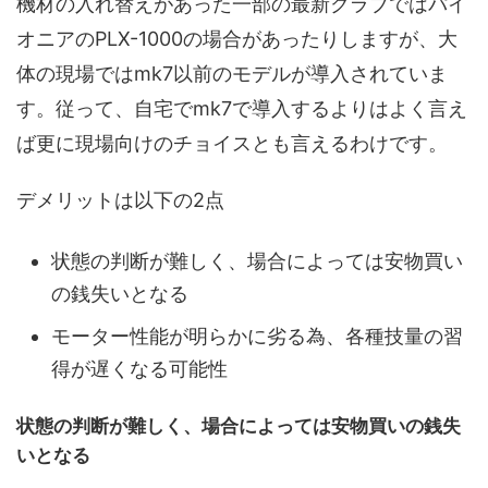
機材の入れ替えがあった一部の最新クラブではパイ
オニアのPLX-1000の場合があったりしますが、大
体の現場ではmk7以前のモデルが導入されていま
す。従って、自宅でmk7で導入するよりはよく言え
ば更に現場向けのチョイスとも言えるわけです。
デメリットは以下の2点
状態の判断が難しく、場合によっては安物買い
の銭失いとなる
モーター性能が明らかに劣る為、各種技量の習
得が遅くなる可能性
状態の判断が難しく、場合によっては安物買いの銭失
いとなる