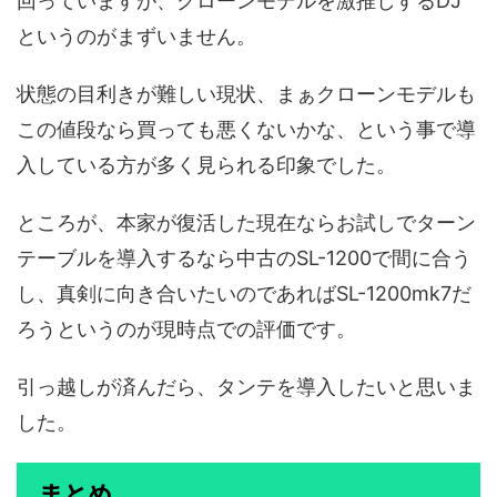
回っていますが、クローンモデルを激推しするDJ
というのがまずいません。
状態の目利きが難しい現状、まぁクローンモデルも
この値段なら買っても悪くないかな、という事で導
入している方が多く見られる印象でした。
ところが、本家が復活した現在ならお試しでターン
テーブルを導入するなら中古のSL-1200で間に合う
し、真剣に向き合いたいのであればSL-1200mk7だ
ろうというのが現時点での評価です。
引っ越しが済んだら、タンテを導入したいと思いま
した。
まとめ