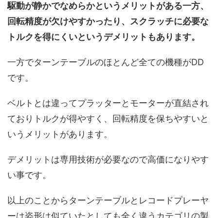
駆動が静かでなめらかというメリットがある一方、
回転精度が欠けやすかったり、スクラッチに必要な
トルクを得にくいというデメリットもあります。
一方でターンテーブルのほとんど全ての機種がDD
です。
ベルトとは違ってプラッターとモーターが直結され
ておりトルクが得やすく、回転精度を保ちやすいと
いうメリットがあります。
デメリットは専用技術が必要なので高価になりやす
い事です。
以上のことからターンテーブルとレコードプレーヤ
ーは姿形は似ていたとしても全く違うカテゴリの製