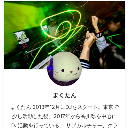
まくたん
まくたん 2013年12月にDJをスタート。東京で
少し活動した後、2017年から香川県を中心に
DJ活動を行っている。 サブカルチャー、クラ