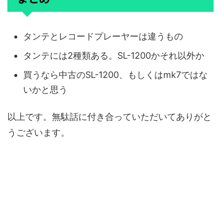
タンテとレコードプレーヤーは違うもの
タンテには2種類ある。SL-1200かそれ以外か
買うなら中古のSL-1200、もしくはmk7ではな
いかと思う
以上です。無駄話に付き合っていただいてありがと
うございます。