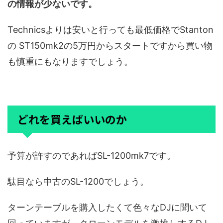
の情報が少ないです。
Technicsよりは安いと行っても最低価格でStanton
の ST150mk2の5万円からスタートですから買い物
も慎重にもなりますでしょう。
どれを買えばいいのか
予算が許すのであればSL-1200mk7です。
駄目なら中古のSL-1200でしょう。
ターンテーブルを購入したくて色々なDJに聞いて