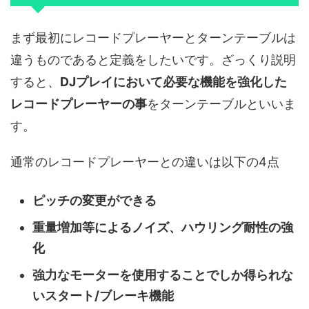
まず最初にレコードプレーヤーとターンテーブルは
違うものであると定義をしたいです。ざっくり説明
すると、
DJプレイにおいて必要な機能を強化した
レコードプレーヤーの事
をターンテーブルといいま
す。
通常のレコードプレーヤーとの違いは以下の4点
ピッチの変更ができる
重量増加等によるノイズ、ハウリング耐性の強
化
強力なモーターを使用することでしか得られな
いスタート/ブレーキ機能