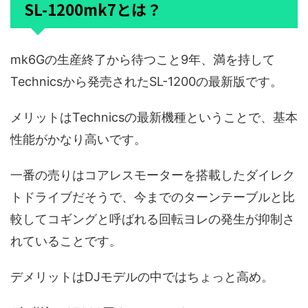
SL-1200mk7とは？
mk6Gの生産終了から待つこと9年、満を持して
Technicsから発売されたSL-1200の最新版です。
メリットはTechnicsの最新機種ということで、基本
性能がかなり高いです。
一番の売りはコアレスモーターを搭載したダイレク
トドライブだそうで、今までのターンテーブルと比
較してコギングと呼ばれる回転ヨレの発生が抑制さ
れていることです。
デメリットはDJモデルの中ではちょっと高め。