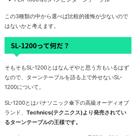
この3種類の中から選べば比較的後悔が少ないので
はないかと考えます。
SL-1200って何だ？
そもそもSL-1200とはなんぞやと思う方もいるはず
なので、ターンテーブルを語る上で外せないSL-
1200について。
SL-1200とはパナソニック傘下の高級オーディオブ
ランド、
Technics(テクニクス)より発売されてい
るターンテーブルの王様です。