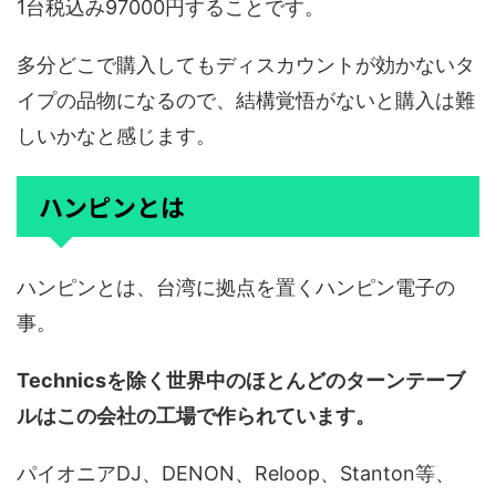
1台税込み97000円することです。
多分どこで購入してもディスカウントが効かないタ
イプの品物になるので、結構覚悟がないと購入は難
しいかなと感じます。
ハンピンとは
ハンピンとは、台湾に拠点を置くハンピン電子の
事。
Technicsを除く世界中のほとんどのターンテーブ
ルはこの会社の工場で作られています。
パイオニアDJ、DENON、Reloop、Stanton等、