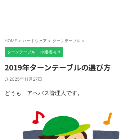
HOME
>
ハードウェア
>
ターンテーブル
>
ターンテーブル
中級者向け
2019年ターンテーブルの選び方
2025年11月27日
どうも、アヘバス管理人です。