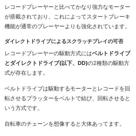
レコードプレーヤーと比べてかなり強力なモーター
が搭載されており、これによってスタートブレーキ
機能が通常のプレーヤーよりも強化されています。
ダイレクトドライブによるスクラッチプレイの可否
レコードプレーヤーの駆動方式には
ベルトドライブ
とダイレクトドライブ(以下、DD)
の2種類の駆動方
式が存在します。
ベルトドライブは駆動するモーターとレコードを回
転させるプラッターをベルトで結び、回転させると
いう方式です。
自転車のチェーンを想像すると大体あってます。