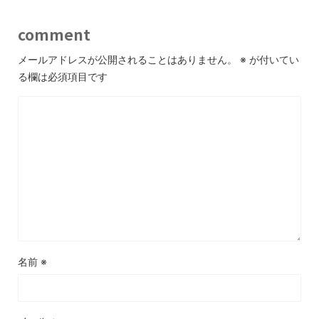
comment
メールアドレスが公開されることはありません。
※
が付いてい
る欄は必須項目です
名前
※