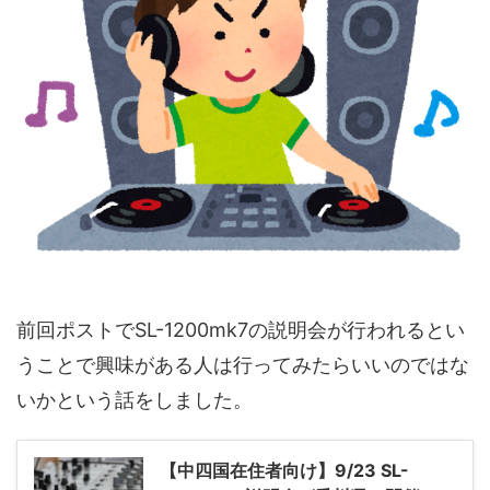
前回ポストでSL-1200mk7の説明会が行われるとい
うことで興味がある人は行ってみたらいいのではな
いかという話をしました。
【中四国在住者向け】9/23 SL-