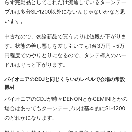
らず完動品としてこれだけ流通しているターンテー
ブルは多分SL-1200以外にないんじゃないかなと思
います。
中古なので、勿論新品で買うよりは値段が下がりま
す。状態の善し悪しを差し引いても1台3万円～5万
円程度でのやりとりになるので、タンテ導入のハー
ドルはぐっと下がります。
パイオニアのCDJと同じくらいのレベルで会場の常設
機材
パイオニアのCDJが時々DENONとかGEMINIとかの
場合はあってもターンテーブルは基本的にSL-1200
のどれかになります。