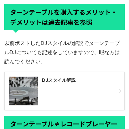
ターンテーブルを購入するメリット・
デメリットは過去記事を参照
以前ポストしたDJスタイルの解説でターンテーブ
ルDJについても記述をしていますので、暇な方は
読んでください。
DJスタイル解説
ターンテーブル≠レコードプレーヤー