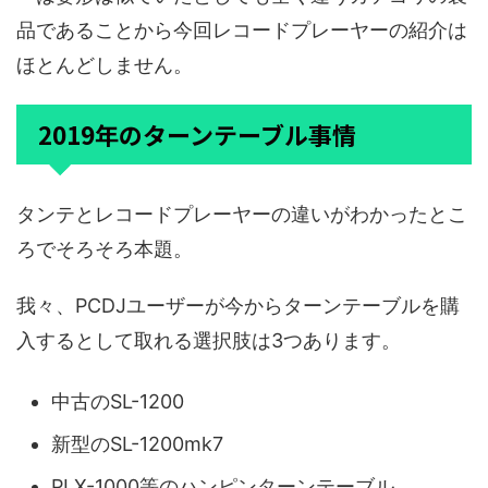
品であることから今回レコードプレーヤーの紹介は
ほとんどしません。
2019年のターンテーブル事情
タンテとレコードプレーヤーの違いがわかったとこ
ろでそろそろ本題。
我々、PCDJユーザーが今からターンテーブルを購
入するとして取れる選択肢は3つあります。
中古のSL-1200
新型のSL-1200mk7
PLX-1000等のハンピンターンテーブル