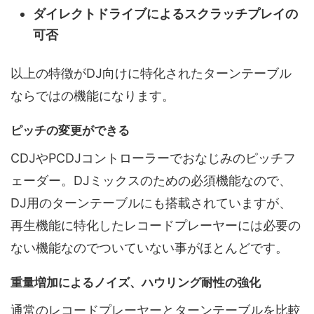
ダイレクトドライブによるスクラッチプレイの
可否
以上の特徴がDJ向けに特化されたターンテーブル
ならではの機能になります。
ピッチの変更ができる
CDJやPCDJコントローラーでおなじみのピッチフ
ェーダー。DJミックスのための必須機能なので、
DJ用のターンテーブルにも搭載されていますが、
再生機能に特化したレコードプレーヤーには必要の
ない機能なのでついていない事がほとんどです。
重量増加によるノイズ、ハウリング耐性の強化
通常のレコードプレーヤーとターンテーブルを比較