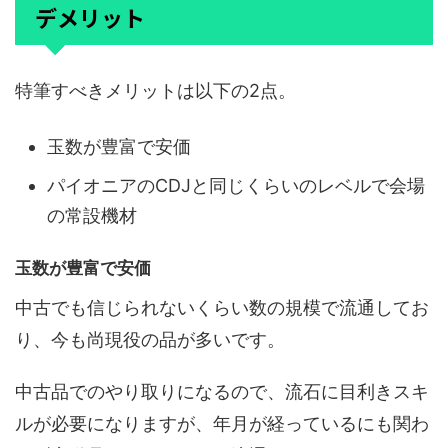
デメリット
特筆すべきメリットは以下の2点。
玉数が豊富で安価
パイオニアのCDJと同じくらいのレベルで会場
の常設機材
玉数が豊富で安価
中古でも信じられないくらい数の規模で流通してお
り、今も尚現役の品が多いです。
中古品でのやり取りになるので、流石に目利きスキ
ルが必要になりますが、年月が経っているにも関わ