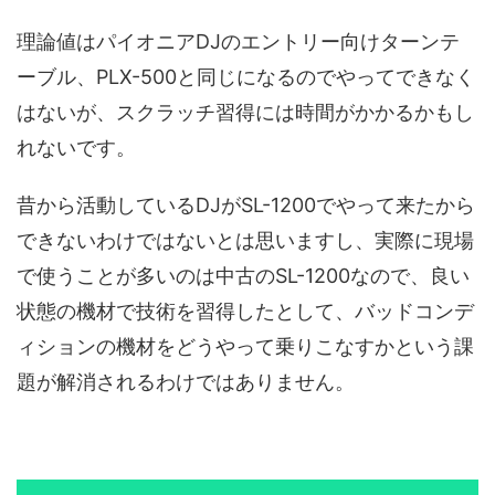
理論値はパイオニアDJのエントリー向けターンテ
ーブル、PLX-500と同じになるのでやってできなく
はないが、スクラッチ習得には時間がかかるかもし
れないです。
昔から活動しているDJがSL-1200でやって来たから
できないわけではないとは思いますし、実際に現場
で使うことが多いのは中古のSL-1200なので、良い
状態の機材で技術を習得したとして、バッドコンデ
ィションの機材をどうやって乗りこなすかという課
題が解消されるわけではありません。