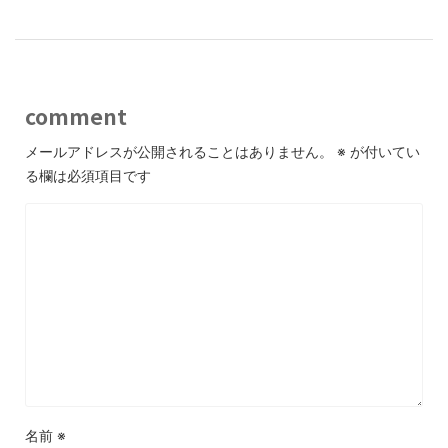
comment
メールアドレスが公開されることはありません。
※
が付いてい
る欄は必須項目です
名前
※