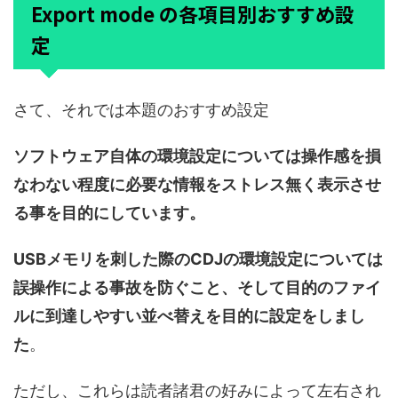
Export mode の各項目別おすすめ設
定
さて、それでは本題のおすすめ設定
ソフトウェア自体の環境設定については操作感を損
なわない程度に必要な情報をストレス無く表示させ
る事を目的にしています。
USBメモリを刺した際のCDJの環境設定については
誤操作による事故を防ぐこと、そして目的のファイ
ルに到達しやすい並べ替えを目的に設定をしまし
た
。
ただし、これらは読者諸君の好みによって左右され