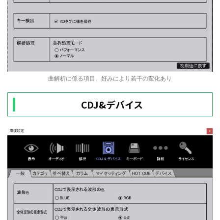
曲解析に係る項目。好みにより若干の変化あり
CDJ&デバイス