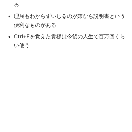
る
理屈もわからずいじるのが嫌なら説明書という
便利なものがある
Ctrl+Fを覚えた貴様は今後の人生で百万回くら
い使う