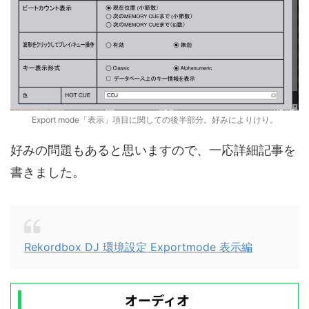
Export mode「表示」項目に関しての後半部分。好みによりけり。
好みの問題もあると思いますので、一応詳細記事を
書きました。
Rekordbox DJ 環境設定 Exportmode 表示編
オーディオ