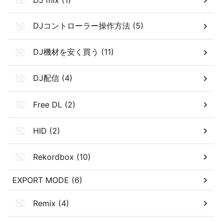
DJコントローラー操作方法 (5)
DJ機材を安く買う (11)
DJ配信 (4)
Free DL (2)
HID (2)
Rekordbox (10)
EXPORT MODE (6)
Remix (4)