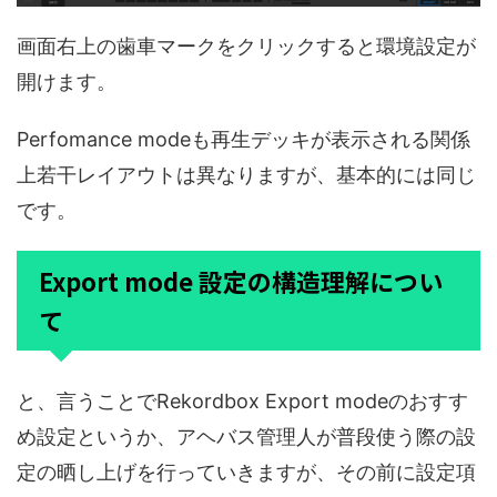
画面右上の歯車マークをクリックすると環境設定が
開けます。
Perfomance modeも再生デッキが表示される関係
上若干レイアウトは異なりますが、基本的には同じ
です。
Export mode 設定の構造理解につい
て
と、言うことでRekordbox Export modeのおすす
め設定というか、アヘバス管理人が普段使う際の設
定の晒し上げを行っていきますが、その前に設定項