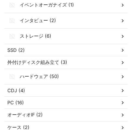
イベントオーガナイズ (1)
インタビュー (2)
ストレージ (6)
SSD (2)
外付けディスク組み立て (3)
ハードウェア (50)
CDJ (4)
PC (16)
オーディオIF (2)
ケース (2)