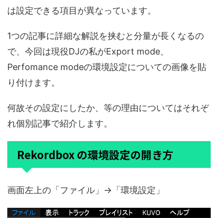
は設定できる項目が異なっています。
1つの記事に詳細な解説を挟むと分量が長くなるの
で、今回は現役DJの私がExport mode、
Perfomance modeの環境設定についての画像を貼
り付けます。
何故その設定にしたか、等の理由についてはそれぞ
れ個別記事で紹介します。
Rekordbox の環境設定の開き方
画面左上の「ファイル」→「環境設定」