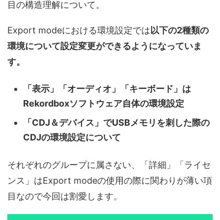
目の構造理解について。
Export modeにおける環境設定では
以下の2種類の
環境について設定変更ができるようになっていま
す。
「表示」「オーディオ」「キーボード」は
Rekordboxソフトウェア自体の環境設定
「CDJ＆デバイス」でUSBメモリを刺した際の
CDJの環境設定について
それぞれのグループに属さない、「詳細」「ライセ
ンス」はExport modeの使用の際に関わりが薄い項
目なので今回は割愛します。