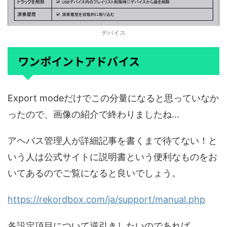
デバイス
ワンポイントアドバイス
Export modeだけでこの分量になると思っていなか
ったので、画像の紹介で終わりましたね…
アヘバス管理人が詳細記事を書くまで待てない！と
いう人は公式サイトに説明書という便利なものをお
いてあるのでご覧になると良いでしょう。
https://rekordbox.com/ja/support/manual.php
各設定項目について逆引きしたいのであれば