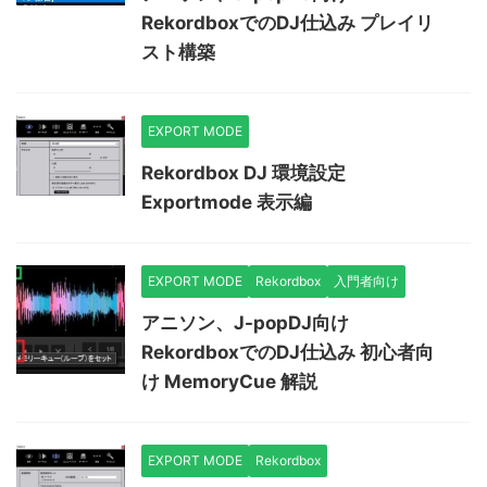
RekordboxでのDJ仕込み プレイリ
スト構築
EXPORT MODE
Rekordbox DJ 環境設定
Exportmode 表示編
EXPORT MODE
Rekordbox
入門者向け
アニソン、J-popDJ向け
RekordboxでのDJ仕込み 初心者向
け MemoryCue 解説
EXPORT MODE
Rekordbox