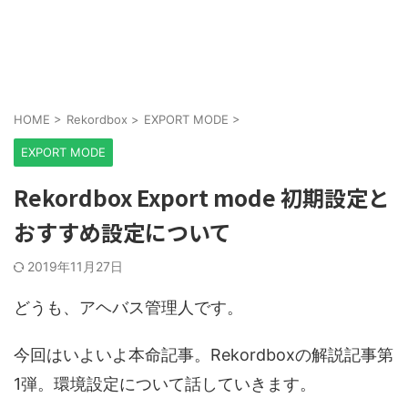
HOME
>
Rekordbox
>
EXPORT MODE
>
EXPORT MODE
Rekordbox Export mode 初期設定と
おすすめ設定について
2019年11月27日
どうも、アヘバス管理人です。
今回はいよいよ本命記事。Rekordboxの解説記事第
1弾。環境設定について話していきます。