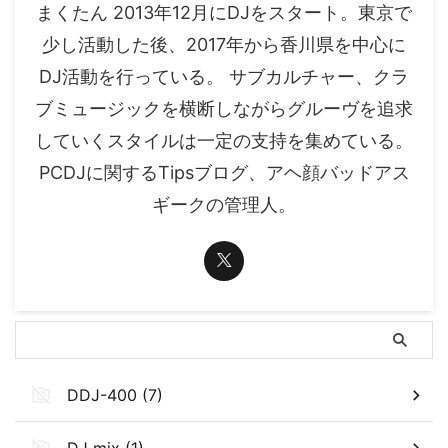
まくたん 2013年12月にDJをスタート。東京で
少し活動した後、2017年から香川県を中心に
DJ活動を行っている。 サブカルチャー、クラ
ブミュージックを横断しながらグルーヴを追求
していくスタイルは一定の支持を集めている。
PCDJに関するTipsブログ、アヘ顔バッドアス
ギークの管理人。
DDJ-400 (7)
DJ mix (1)