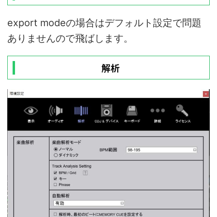
export modeの場合はデフォルト設定で問題
ありませんので飛ばします。
解析