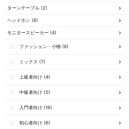
ターンテーブル (2)
ヘッドホン (8)
モニタースピーカー (4)
ファッション・小物 (8)
ミックス (7)
上級者向け (4)
中級者向け (5)
入門者向け (16)
初心者向け (6)