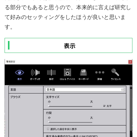
る部分でもあると思うので、本来的に言えば研究し
て好みのセッティングをしたほうが良いと思いま
す。
表示