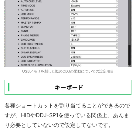
USBメモリを刺した際のCDJの挙動についての設定項目
キーボード
各種ショートカットを割り当てることができるので
すが、HIDやDDJ-SP1を使っている関係上、あんま
り必要としていないので設定してないです。