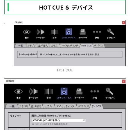
HOT CUE ＆ デバイス
HOT CUE