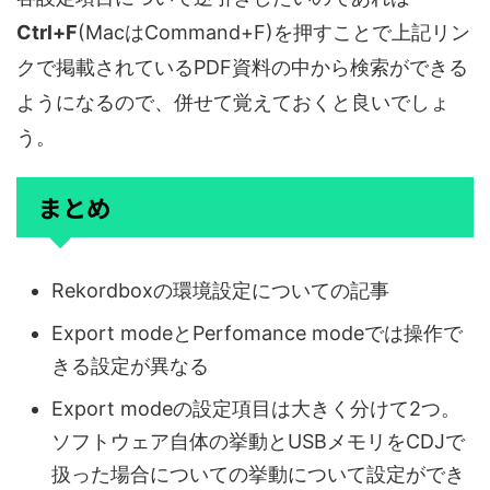
Ctrl+F
(MacはCommand+F)を押すことで上記リン
クで掲載されているPDF資料の中から検索ができる
ようになるので、併せて覚えておくと良いでしょ
う。
まとめ
Rekordboxの環境設定についての記事
Export modeとPerfomance modeでは操作で
きる設定が異なる
Export modeの設定項目は大きく分けて2つ。
ソフトウェア自体の挙動とUSBメモリをCDJで
扱った場合についての挙動について設定ができ