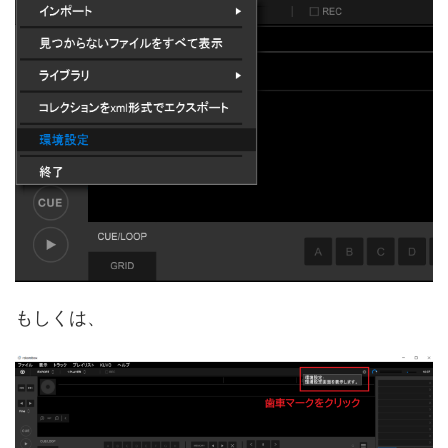
もしくは、